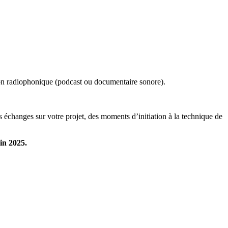
ation radiophonique (podcast ou documentaire sonore).
échanges sur votre projet, des moments d’initiation à la technique de
in 2025.