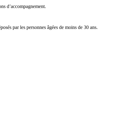
ssions d’accompagnement.
éposés par les personnes âgées de moins de 30 ans.