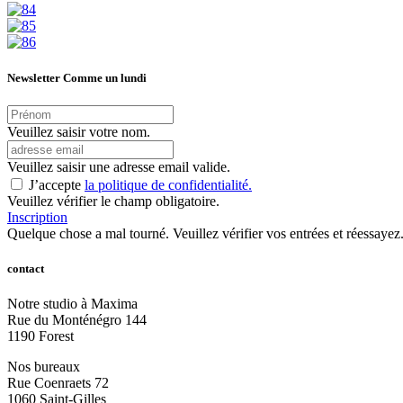
Newsletter Comme un lundi
Veuillez saisir votre nom.
Veuillez saisir une adresse email valide.
J’accepte
la politique de confidentialité.
Veuillez vérifier le champ obligatoire.
Inscription
Quelque chose a mal tourné. Veuillez vérifier vos entrées et réessayez
contact
Notre studio à Maxima
Rue du Monténégro 144
1190 Forest
Nos bureaux
Rue Coenraets 72
1060 Saint-Gilles