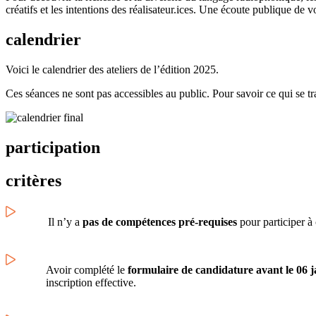
créatifs et les intentions des réalisateur.ices. Une écoute publique de v
calendrier
Voici le calendrier des ateliers de l’édition 2025.
Ces séances ne sont pas accessibles au public. Pour savoir ce qui se t
participation
critères
Il n’y a
pas de compétences pré-requises
pour participer à 
Avoir complété le
formulaire de candidature avant le 06 
inscription effective.