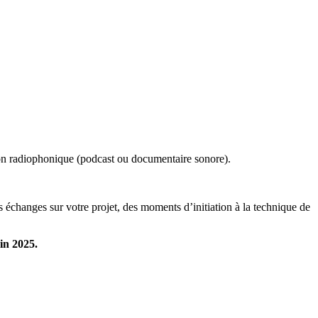
ation radiophonique (podcast ou documentaire sonore).
échanges sur votre projet, des moments d’initiation à la technique de
in 2025.