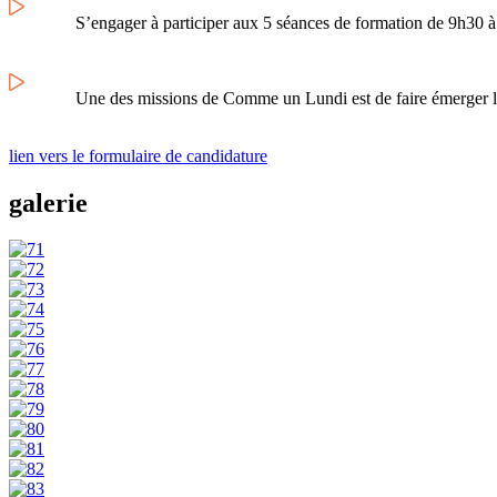
S’engager à participer aux 5 séances de formation de 9h30 à 
Une des missions de Comme un Lundi est de faire émerger la 
lien vers le formulaire de candidature
galerie