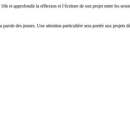
16h et approfondir la réflexion et l’écriture de son projet entre les se
parole des jeunes. Une attention particulière sera portée aux projets d