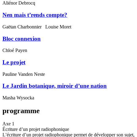
Aliénor Debrocq
Nen mais t’rends compte?
Gaëtan Charbonnier
Louise Moret
Bloc connexion
Chloé Payen
Le projet
Pauline Vanden Neste
Le Jardin botanique, miroir d’une nation
Masha Wysocka
programme
Axe 1
Écriture d’un projet radiophonique
L’écriture d’un projet radiophonique permet de développer son sujet,