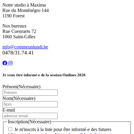
Notre studio à Maxima
Rue du Monténégro 144
1190 Forest
Nos bureaux
Rue Coenraets 72
1060 Saint-Gilles
info@commeunlundi.be
0478/31.74.41
Je veux être informé-e de la session Ondines 2026
Prénom
(Nécessaire)
Nom
(Nécessaire)
E-mail
Inscription
(Nécessaire)
Je m'inscris à la liste pour être informé-e des futures